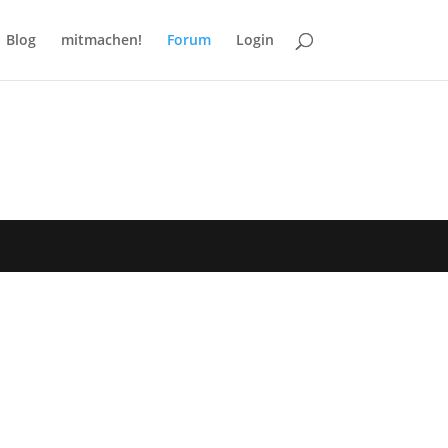
Blog
mitmachen!
Forum
Login