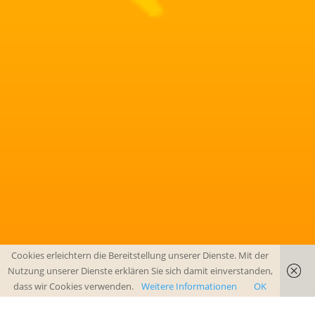
Cookies erleichtern die Bereitstellung unserer Dienste. Mit der
Nutzung unserer Dienste erklären Sie sich damit einverstanden,
dass wir Cookies verwenden.
Weitere Informationen
OK