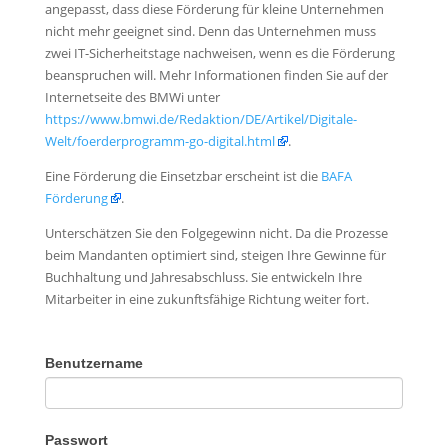
angepasst, dass diese Förderung für kleine Unternehmen
nicht mehr geeignet sind. Denn das Unternehmen muss
zwei IT-Sicherheitstage nachweisen, wenn es die Förderung
beanspruchen will. Mehr Informationen finden Sie auf der
Internetseite des BMWi unter
https://www.bmwi.de/Redaktion/DE/Artikel/Digitale-
Welt/foerderprogramm-go-digital.html
.
Eine Förderung die Einsetzbar erscheint ist die
BAFA
Förderung
.
Unterschätzen Sie den Folgegewinn nicht. Da die Prozesse
beim Mandanten optimiert sind, steigen Ihre Gewinne für
Buchhaltung und Jahresabschluss. Sie entwickeln Ihre
Mitarbeiter in eine zukunftsfähige Richtung weiter fort.
Benutzername
Passwort