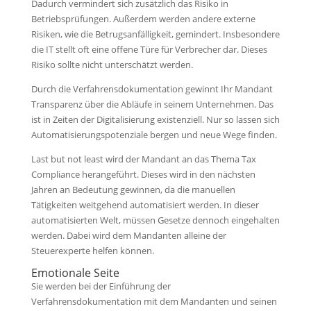
Dadurch vermindert sich zusätzlich das Risiko in
Betriebsprüfungen. Außerdem werden andere externe
Risiken, wie die Betrugsanfälligkeit, gemindert. Insbesondere
die IT stellt oft eine offene Türe für Verbrecher dar. Dieses
Risiko sollte nicht unterschätzt werden.
Durch die Verfahrensdokumentation gewinnt Ihr Mandant
Transparenz über die Abläufe in seinem Unternehmen. Das
ist in Zeiten der Digitalisierung existenziell. Nur so lassen sich
Automatisierungspotenziale bergen und neue Wege finden.
Last but not least wird der Mandant an das Thema Tax
Compliance herangeführt. Dieses wird in den nächsten
Jahren an Bedeutung gewinnen, da die manuellen
Tätigkeiten weitgehend automatisiert werden. In dieser
automatisierten Welt, müssen Gesetze dennoch eingehalten
werden. Dabei wird dem Mandanten alleine der
Steuerexperte helfen können.
Emotionale Seite
Sie werden bei der Einführung der
Verfahrensdokumentation mit dem Mandanten und seinen