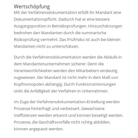
Wertschöpfung
Mit der Verfahrensdokumentation erfüllt ihr Mandant eine
Dokumentationspflicht. Dadurch hat er eine bessere
Ausgangsposition in Betriebsprüfungen. Hinzuschätzungen
bedrohen den Mandanten durch die summarische
Risikoprüfung vermehrt. Das Prüfrisiko ist auch bei kleinen
Mandanten nicht zu unterschätzen.
Durch die Verfahrensdokumentation werden die Abläufe in
dem Mandantenunternehmen sicherer. Denn die
Verantwortlichkeiten werden den Mitarbeitern eindeutig
zugewiesen. Der Mandant ist nicht mehr in dem Maß von
Kopfmonopolen abhängig. Durch Funktionstrennungen
sinkt die Anfälligkeit der Verfahren in Unternehmen.
Im Zuge der Verfahrensdokumentation-Erstellung werden
Prozesse hinterfragt und verbessert. Gewachsene
Ineffizienzen werden erkannt und können beseitigt werden.
Prozesse, die Geschäftsvorfälle nicht richtig abbilden,
können angepasst werden.