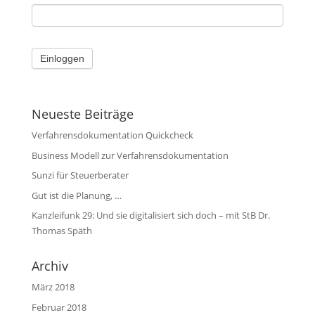
Neueste Beiträge
Verfahrensdokumentation Quickcheck
Business Modell zur Verfahrensdokumentation
Sunzi für Steuerberater
Gut ist die Planung, …
Kanzleifunk 29: Und sie digitalisiert sich doch – mit StB Dr.
Thomas Späth
Archiv
März 2018
Februar 2018