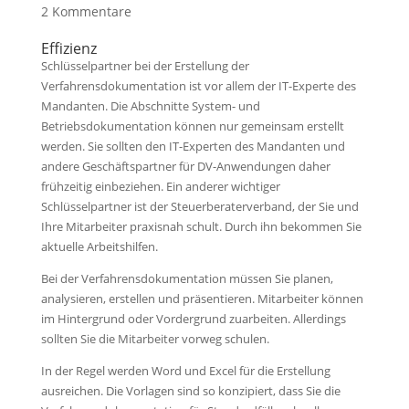
2 Kommentare
Effizienz
Schlüsselpartner bei der Erstellung der
Verfahrensdokumentation ist vor allem der IT-Experte des
Mandanten. Die Abschnitte System- und
Betriebsdokumentation können nur gemeinsam erstellt
werden. Sie sollten den IT-Experten des Mandanten und
andere Geschäftspartner für DV-Anwendungen daher
frühzeitig einbeziehen. Ein anderer wichtiger
Schlüsselpartner ist der Steuerberaterverband, der Sie und
Ihre Mitarbeiter praxisnah schult. Durch ihn bekommen Sie
aktuelle Arbeitshilfen.
Bei der Verfahrensdokumentation müssen Sie planen,
analysieren, erstellen und präsentieren. Mitarbeiter können
im Hintergrund oder Vordergrund zuarbeiten. Allerdings
sollten Sie die Mitarbeiter vorweg schulen.
In der Regel werden Word und Excel für die Erstellung
ausreichen. Die Vorlagen sind so konzipiert, dass Sie die