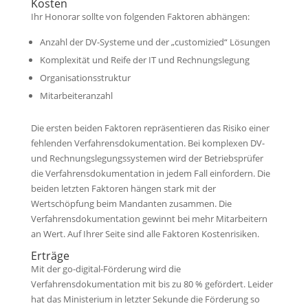
Kosten
Ihr Honorar sollte von folgenden Faktoren abhängen:
Anzahl der DV-Systeme und der „customizied“ Lösungen
Komplexität und Reife der IT und Rechnungslegung
Organisationsstruktur
Mitarbeiteranzahl
Die ersten beiden Faktoren repräsentieren das Risiko einer
fehlenden Verfahrensdokumentation. Bei komplexen DV-
und Rechnungslegungssystemen wird der Betriebsprüfer
die Verfahrensdokumentation in jedem Fall einfordern. Die
beiden letzten Faktoren hängen stark mit der
Wertschöpfung beim Mandanten zusammen. Die
Verfahrensdokumentation gewinnt bei mehr Mitarbeitern
an Wert. Auf Ihrer Seite sind alle Faktoren Kostenrisiken.
Erträge
Mit der go-digital-Förderung wird die
Verfahrensdokumentation mit bis zu 80 % gefördert. Leider
hat das Ministerium in letzter Sekunde die Förderung so