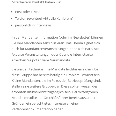
Mitarbeitern Kontakt haben via:
Post oder E-Mail
Telefon (eventuell virtuelle Konferenz)
persönlich in Interviews
In der Mandanteninformation (oder im Newsletter) können
Sie Ihre Mandanten sensibilisieren. Das Thema eignet sich
auch für Mandantenveranstaltungen oder Webinare. Mit
Akquise-Veranstaltungen oder über die Internetseite
erreichen Sie potenzielle Neumandate.
Sie werden technik-affine Mandate leichter erreichen. Denn
diese Gruppe hat bereits häufig ein Problem-Bewusstsein.
Kleine Mandanten, die im Fokus der Betriebsprüfung sind,
stellen eine weitere Gruppe dar. Diese sollten wegen des
erhöhten Risikos leicht zugänglich sein. Bei mittelgroßen
Mandaten sollte der Geschäftsführer bereits aus anderen
Gründen ein berechtigtes Interesse an einer
Verfahrensdokumentation haben.