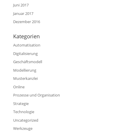
Juni 2017
Januar 2017
Dezember 2016
Kategorien
Automatisation
Digitalisierung
Geschäftsmodell
Modellierung
Musterkanzlei
Online
Prozesse und Organisation
Strategie
Technologie
Uncategorized
Werkzeuge