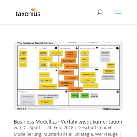
Business Modell zur Verfahrensdokumentation
von
Dr. Späth
|
24. Feb. 2018
|
Geschäftsmodell
,
Modellierung
,
Musterkanzlei
,
Strategie
,
Werkzeuge
|