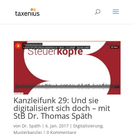
Kanzleifunk 29: Und sie
digitalisiert sich doch – mit
StB Dr. Thomas Späth
von
Dr. Späth
|
6. Jan. 2017
|
Digitalisierung
,
Musterkanzlei
|
0 Kommentare