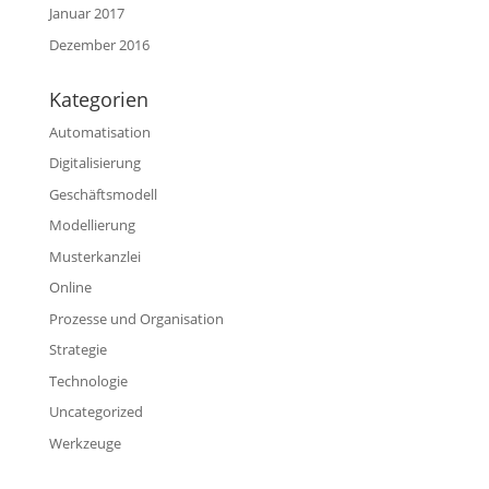
Januar 2017
Dezember 2016
Kategorien
Automatisation
Digitalisierung
Geschäftsmodell
Modellierung
Musterkanzlei
Online
Prozesse und Organisation
Strategie
Technologie
Uncategorized
Werkzeuge