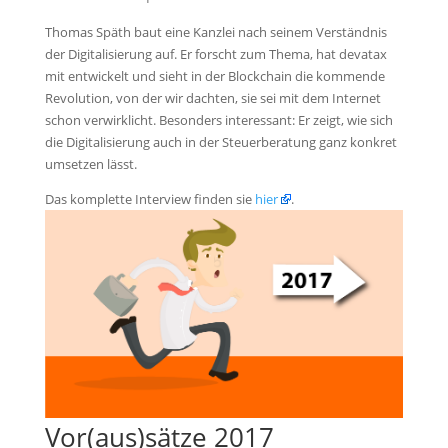
Thomas Späth baut eine Kanzlei nach seinem Verständnis
der Digitalisierung auf. Er forscht zum Thema, hat devatax
mit entwickelt und sieht in der Blockchain die kommende
Revolution, von der wir dachten, sie sei mit dem Internet
schon verwirklicht. Besonders interessant: Er zeigt, wie sich
die Digitalisierung auch in der Steuerberatung ganz konkret
umsetzen lässt.
Das komplette Interview finden sie
hier
.
Vor(aus)sätze 2017