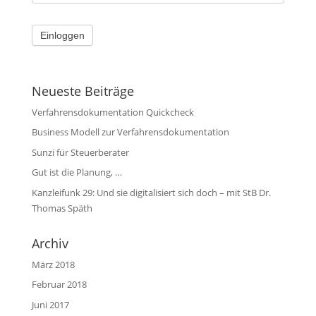
Neueste Beiträge
Verfahrensdokumentation Quickcheck
Business Modell zur Verfahrensdokumentation
Sunzi für Steuerberater
Gut ist die Planung, …
Kanzleifunk 29: Und sie digitalisiert sich doch – mit StB Dr.
Thomas Späth
Archiv
März 2018
Februar 2018
Juni 2017