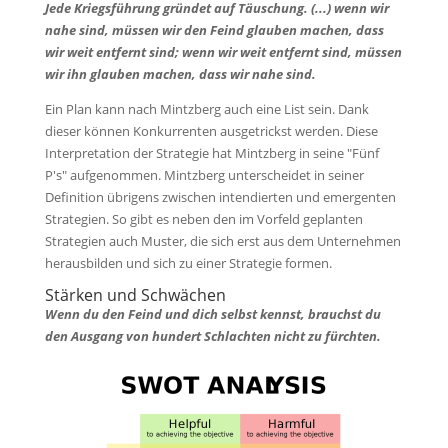
Jede Kriegsführung gründet auf Täuschung. (...) wenn wir
nahe sind, müssen wir den Feind glauben machen, dass
wir weit entfernt sind; wenn wir weit entfernt sind, müssen
wir ihn glauben machen, dass wir nahe sind.
Ein Plan kann nach Mintzberg auch eine List sein. Dank
dieser können Konkurrenten ausgetrickst werden. Diese
Interpretation der Strategie hat Mintzberg in seine "Fünf
P's" aufgenommen. Mintzberg unterscheidet in seiner
Definition übrigens zwischen intendierten und emergenten
Strategien. So gibt es neben den im Vorfeld geplanten
Strategien auch Muster, die sich erst aus dem Unternehmen
herausbilden und sich zu einer Strategie formen.
Stärken und Schwächen
Wenn du den Feind und dich selbst kennst, brauchst du
den Ausgang von hundert Schlachten nicht zu fürchten.