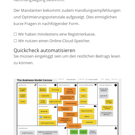
Der Mandanten bekommt zudem Handlungsempfehlungen
und Optimierungspotenziale aufgezeigt. Dies ermöglichen
kurze Fragen in nachfolgender Form.
☐ Wir haben mindestens eine Registrierkasse.
☐ Wir nutzen einen Online-Cloud-Speicher.
Quickcheck automatisieren
Sie müssen eingeloggt sein um den restlichen Beitrags lesen
zu können.