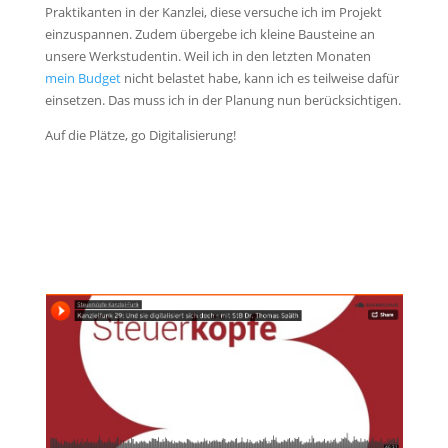
Praktikanten in der Kanzlei, diese versuche ich im Projekt
einzuspannen. Zudem übergebe ich kleine Bausteine an
unsere Werkstudentin. Weil ich in den letzten Monaten
mein Budget
nicht belastet habe, kann ich es teilweise dafür
einsetzen. Das muss ich in der Planung nun berücksichtigen.
Auf die Plätze, go Digitalisierung!