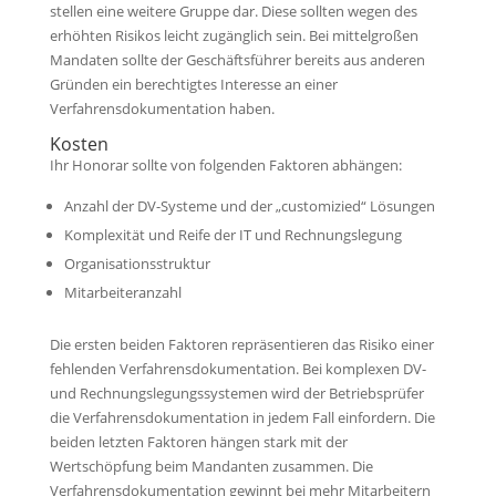
stellen eine weitere Gruppe dar. Diese sollten wegen des
erhöhten Risikos leicht zugänglich sein. Bei mittelgroßen
Mandaten sollte der Geschäftsführer bereits aus anderen
Gründen ein berechtigtes Interesse an einer
Verfahrensdokumentation haben.
Kosten
Ihr Honorar sollte von folgenden Faktoren abhängen:
Anzahl der DV-Systeme und der „customizied“ Lösungen
Komplexität und Reife der IT und Rechnungslegung
Organisationsstruktur
Mitarbeiteranzahl
Die ersten beiden Faktoren repräsentieren das Risiko einer
fehlenden Verfahrensdokumentation. Bei komplexen DV-
und Rechnungslegungssystemen wird der Betriebsprüfer
die Verfahrensdokumentation in jedem Fall einfordern. Die
beiden letzten Faktoren hängen stark mit der
Wertschöpfung beim Mandanten zusammen. Die
Verfahrensdokumentation gewinnt bei mehr Mitarbeitern