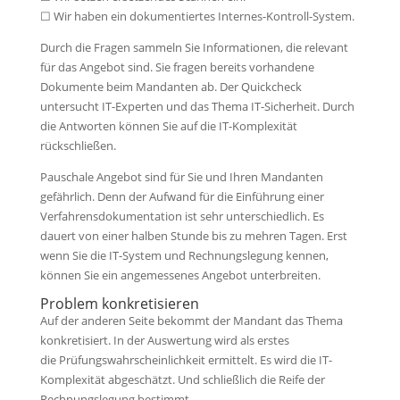
☐ Wir haben ein dokumentiertes Internes-Kontroll-System.
Durch die Fragen sammeln Sie Informationen, die relevant
für das Angebot sind. Sie fragen bereits vorhandene
Dokumente beim Mandanten ab. Der Quickcheck
untersucht IT-Experten und das Thema IT-Sicherheit. Durch
die Antworten können Sie auf die IT-Komplexität
rückschließen.
Pauschale Angebot sind für Sie und Ihren Mandanten
gefährlich. Denn der Aufwand für die Einführung einer
Verfahrensdokumentation ist sehr unterschiedlich. Es
dauert von einer halben Stunde bis zu mehren Tagen. Erst
wenn Sie die IT-System und Rechnungslegung kennen,
können Sie ein angemessenes Angebot unterbreiten.
Problem konkretisieren
Auf der anderen Seite bekommt der Mandant das Thema
konkretisiert. In der Auswertung wird als erstes
die Prüfungswahrscheinlichkeit ermittelt. Es wird die IT-
Komplexität abgeschätzt. Und schließlich die Reife der
Rechnungslegung bestimmt.