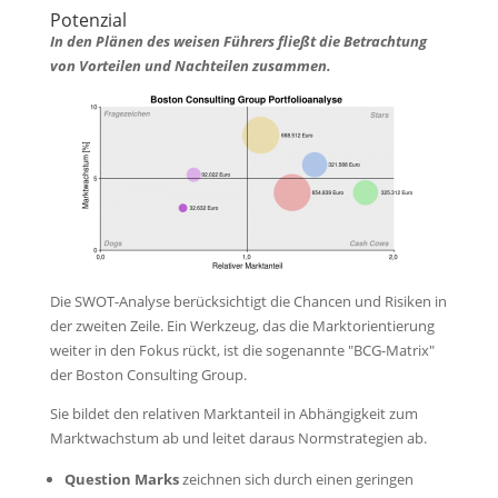
Potenzial
In den Plänen des weisen Führers fließt die Betrachtung
von Vorteilen und Nachteilen zusammen.
Die SWOT-Analyse berücksichtigt die Chancen und Risiken in
der zweiten Zeile. Ein Werkzeug, das die Marktorientierung
weiter in den Fokus rückt, ist die sogenannte "BCG-Matrix"
der Boston Consulting Group.
Sie bildet den relativen Marktanteil in Abhängigkeit zum
Marktwachstum ab und leitet daraus Normstrategien ab.
Question Marks
zeichnen sich durch einen geringen