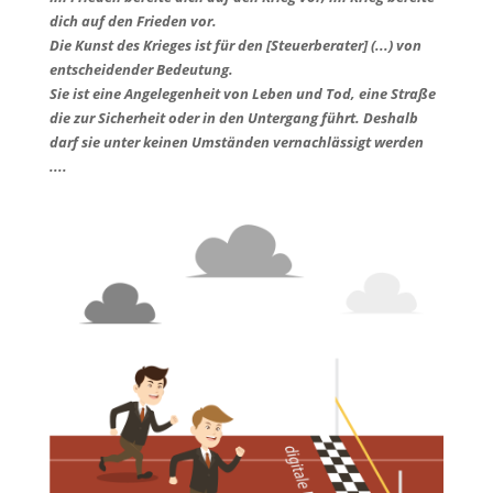
dich auf den Frieden vor.
Die Kunst des Krieges ist für den [Steuerberater] (...) von
entscheidender Bedeutung.
Sie ist eine Angelegenheit von Leben und Tod, eine Straße
die zur Sicherheit oder in den Untergang führt. Deshalb
darf sie unter keinen Umständen vernachlässigt werden
....