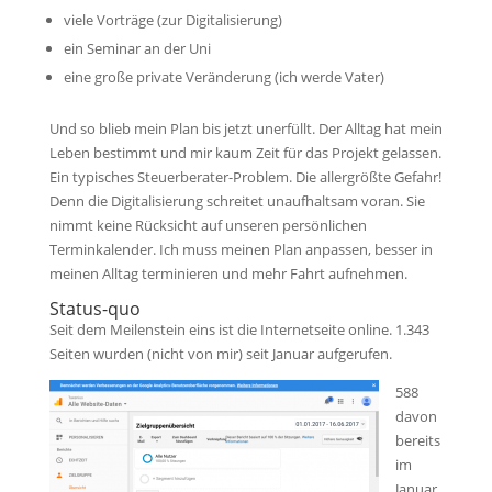
viele Vorträge (zur Digitalisierung)
ein Seminar an der Uni
eine große private Veränderung (ich werde Vater)
Und so blieb mein Plan bis jetzt unerfüllt. Der Alltag hat mein
Leben bestimmt und mir kaum Zeit für das Projekt gelassen.
Ein typisches Steuerberater-Problem. Die allergrößte Gefahr!
Denn die Digitalisierung schreitet unaufhaltsam voran. Sie
nimmt keine Rücksicht auf unseren persönlichen
Terminkalender. Ich muss meinen Plan anpassen, besser in
meinen Alltag terminieren und mehr Fahrt aufnehmen.
Status-quo
Seit dem Meilenstein eins ist die Internetseite online. 1.343
Seiten wurden (nicht von mir) seit Januar aufgerufen.
588
davon
bereits
im
Januar,