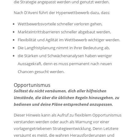
die Strategie angepasst werden und genutzt werden.
Nach D'Aveni führt der Hyperwettbewerb dazu, dass:
Wettbewerbsvorteile schneller verloren gehen,
Markteintrittsbarrieren schneller abgebaut werden,
Flexibilität und Agilität im Wettbewerb wichtiger werden.
Die Langfristplanung nimmt in ihrer Bedeutung ab,
die Stärken und Schwächenanalysen haben weniger
Aussagekraft, denn es muss permanent nach neuen
Chancen gesucht werden.
Opportunismus
Solltest du nicht versäumen, dich aller hilfreichen
Umstände, die über die üblichen Regeln hinausgehen, zu
bedienen und deine Pläne entsprechend anzupassen.
Dieser Hinweis kann als Aufruf zu flexiblem Opportunismus
verstanden werden oder auch als Warnung vor einer
vorlagengetriebenen Strategieentwicklung. Denn Letztere
versäumt es meist, die wahren Herausforderungen und