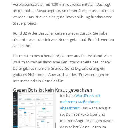
Verbleibenszeit ist mit 1:30 min. durchschnittlich. Das liegt
an der hohen Absprungrate. An dieser Stelle muss optimiert
werden. Das ist auch eine gute Trockenübung für das erste
Steuerprojekt.
Rund 32 % der Besucher kehren wieder zurück. Sie haben
also Interesse, ob sich was Neues getan hat. Endlich werden
sie belohnt.
Die meisten Besucher (80 %) kamen aus Deutschland. Aber
warum sollten ausländische Benutzer die Seite besuchen?
Dafür gibt es mehrere Gründe. So ist Digitalisierung ein
globales Phänomen. Aber auch andere Entwicklungen im
Internet sind ein Grund dafür:
Gegen Bots ist kein Kraut gewachsen
Ich habe
WordPress mit
mehreren Maßnahmen
abgesichert
. Das war auch gut
so. Denn 53 Fake-User und
mehrere Angriffe zeugen davon,
dass selbst kleine Seiten im