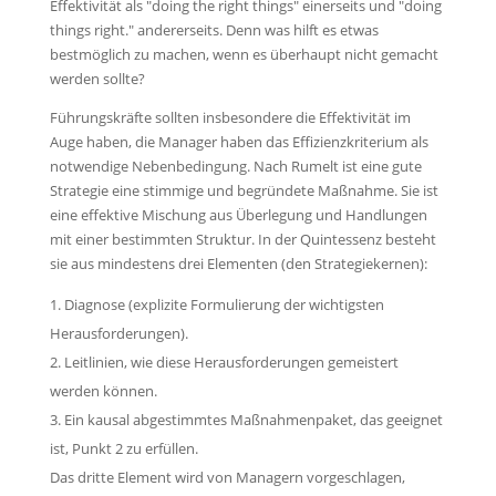
Effektivität als "doing the right things" einerseits und "doing
things right." andererseits. Denn was hilft es etwas
bestmöglich zu machen, wenn es überhaupt nicht gemacht
werden sollte?
Führungskräfte sollten insbesondere die Effektivität im
Auge haben, die Manager haben das Effizienzkriterium als
notwendige Nebenbedingung. Nach Rumelt ist eine gute
Strategie eine stimmige und begründete Maßnahme. Sie ist
eine effektive Mischung aus Überlegung und Handlungen
mit einer bestimmten Struktur. In der Quintessenz besteht
sie aus mindestens drei Elementen (den Strategiekernen):
Diagnose (explizite Formulierung der wichtigsten
Herausforderungen).
Leitlinien, wie diese Herausforderungen gemeistert
werden können.
Ein kausal abgestimmtes Maßnahmenpaket, das geeignet
ist, Punkt 2 zu erfüllen.
Das dritte Element wird von Managern vorgeschlagen,