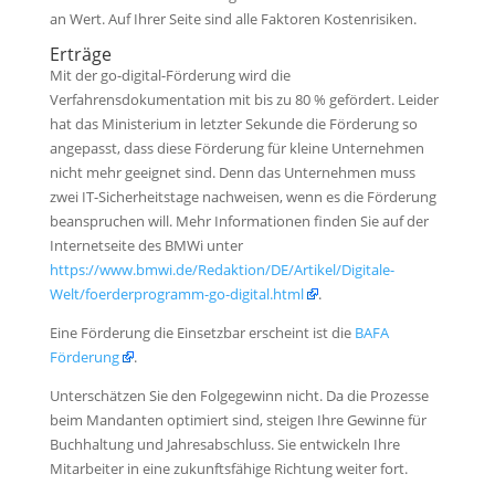
an Wert. Auf Ihrer Seite sind alle Faktoren Kostenrisiken.
Erträge
Mit der go-digital-Förderung wird die
Verfahrensdokumentation mit bis zu 80 % gefördert. Leider
hat das Ministerium in letzter Sekunde die Förderung so
angepasst, dass diese Förderung für kleine Unternehmen
nicht mehr geeignet sind. Denn das Unternehmen muss
zwei IT-Sicherheitstage nachweisen, wenn es die Förderung
beanspruchen will. Mehr Informationen finden Sie auf der
Internetseite des BMWi unter
https://www.bmwi.de/Redaktion/DE/Artikel/Digitale-
Welt/foerderprogramm-go-digital.html
.
Eine Förderung die Einsetzbar erscheint ist die
BAFA
Förderung
.
Unterschätzen Sie den Folgegewinn nicht. Da die Prozesse
beim Mandanten optimiert sind, steigen Ihre Gewinne für
Buchhaltung und Jahresabschluss. Sie entwickeln Ihre
Mitarbeiter in eine zukunftsfähige Richtung weiter fort.