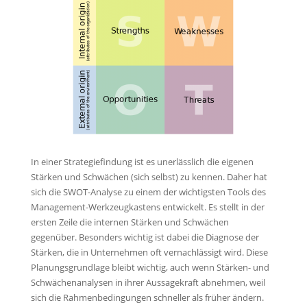
In einer Strategiefindung ist es unerlässlich die eigenen
Stärken und Schwächen (sich selbst) zu kennen. Daher hat
sich die SWOT-Analyse zu einem der wichtigsten Tools des
Management-Werkzeugkastens entwickelt. Es stellt in der
ersten Zeile die internen Stärken und Schwächen
gegenüber. Besonders wichtig ist dabei die Diagnose der
Stärken, die in Unternehmen oft vernachlässigt wird. Diese
Planungsgrundlage bleibt wichtig, auch wenn Stärken- und
Schwächenanalysen in ihrer Aussagekraft abnehmen, weil
sich die Rahmenbedingungen schneller als früher ändern.