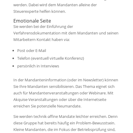
werden. Dabei wird dem Mandanten alleine der
Steuerexperte helfen können.
Emotionale Seite
Sie werden bei der Einführung der
Verfahrensdokumentation mit dem Mandanten und seinen
Mitarbeitern Kontakt haben via:
Post oder E-Mail
Telefon (eventuell virtuelle Konferenz)
persönlich in Interviews
In der Mandanteninformation (oder im Newsletter) können
Sie Ihre Mandanten sensibilisieren. Das Thema eignet sich
auch für Mandantenveranstaltungen oder Webinare. Mit
Akquise-Veranstaltungen oder über die Internetseite
erreichen Sie potenzielle Neumandate.
Sie werden technik-affine Mandate leichter erreichen. Denn
diese Gruppe hat bereits häufig ein Problem-Bewusstsein.
Kleine Mandanten, die im Fokus der Betriebsprüfung sind,