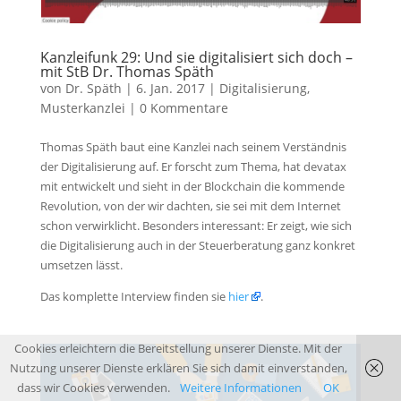
Kanzleifunk 29: Und sie digitalisiert sich doch –
mit StB Dr. Thomas Späth
von
Dr. Späth
|
6. Jan. 2017
|
Digitalisierung
,
Musterkanzlei
|
0 Kommentare
Thomas Späth baut eine Kanzlei nach seinem Verständnis
der Digitalisierung auf. Er forscht zum Thema, hat devatax
mit entwickelt und sieht in der Blockchain die kommende
Revolution, von der wir dachten, sie sei mit dem Internet
schon verwirklicht. Besonders interessant: Er zeigt, wie sich
die Digitalisierung auch in der Steuerberatung ganz konkret
umsetzen lässt.
Das komplette Interview finden sie
hier
.
Cookies erleichtern die Bereitstellung unserer Dienste. Mit der
Nutzung unserer Dienste erklären Sie sich damit einverstanden,
dass wir Cookies verwenden.
Weitere Informationen
OK