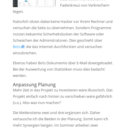
Fadenkreuz von Verbrechern
liegen.
Natürlich sitzen dabei keine Hacker vor ihrem Rechner und
versuchen die Seite zu übernehmen. Sondern Programme
nutzen bekannte Sicherheitslücken der Software oder
Schwächen der Administratoren. Dies geschieht über
Bots
, die das Internet durchforsten und versuchen
einzubrechen.
Ebenso haben Bots Dokumente über E-Mail downgeloadet.
Bei der Auswertung von Statistiken muss dies bedacht
werden.
Anpassung Planung
Mehr Zeit in das Projekt zu investieren wäre illusorisch. Das
Projekt einfach nach hinten zu verschieben wäre gefährlich
(s.o.). Also was nun machen?
Die Meilensteine zwei und drei ergänzen sich. Daher
vertausche ich die Beiden in der Planung. Somit kann ich
mehr Synergien bergen. Im Sommer arbeiten zwei