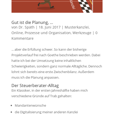
Gut ist die Planung, …
von
Dr. Späth
|
18. Juni 2017
|
Musterkanzlei
,
Online
,
Prozesse und Organisation
,
Werkzeuge
|
0
Kommentare
... aber die Erfüllung schwer. So kann der bisherige
Projektverlauf frei nach Goethe beschrieben werden. Dabei
hatte ich bei der Umsetzung keine inhaltlichen
Schwierigkeiten, sondern ganz normale Alltägliche. Dennoch
lohnt sich bereits eine erste Zwischenbilanz. Außerdem
muss ich die Planung anpassen.
Der Steuerberater-Alltag
Ein Klassiker, in der ersten Jahreshälfte haben mich
verschiedene Gründe auf Trab gehalten:
Mandantenwünsche
die Digitalisierung meiner anderen Kanzlei