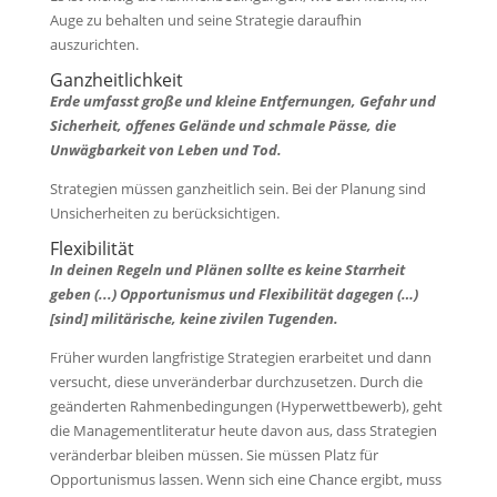
Auge zu behalten und seine Strategie daraufhin
auszurichten.
Ganzheitlichkeit
Erde umfasst große und kleine Entfernungen, Gefahr und
Sicherheit, offenes Gelände und schmale Pässe, die
Unwägbarkeit von Leben und Tod.
Strategien müssen ganzheitlich sein. Bei der Planung sind
Unsicherheiten zu berücksichtigen.
Flexibilität
In deinen Regeln und Plänen sollte es keine Starrheit
geben (...) Opportunismus und Flexibilität dagegen (…)
[sind] militärische, keine zivilen Tugenden.
Früher wurden langfristige Strategien erarbeitet und dann
versucht, diese unveränderbar durchzusetzen. Durch die
geänderten Rahmenbedingungen (Hyperwettbewerb), geht
die Managementliteratur heute davon aus, dass Strategien
veränderbar bleiben müssen. Sie müssen Platz für
Opportunismus lassen. Wenn sich eine Chance ergibt, muss