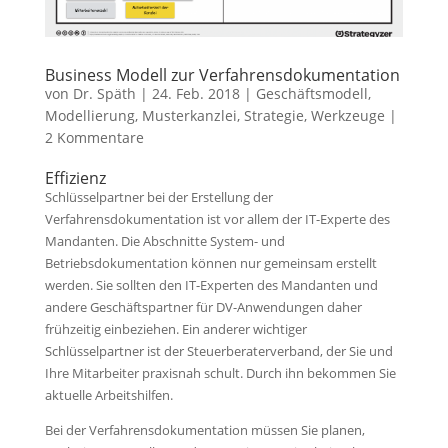
Business Modell zur Verfahrensdokumentation
von
Dr. Späth
|
24. Feb. 2018
|
Geschäftsmodell
,
Modellierung
,
Musterkanzlei
,
Strategie
,
Werkzeuge
|
2 Kommentare
Effizienz
Schlüsselpartner bei der Erstellung der
Verfahrensdokumentation ist vor allem der IT-Experte des
Mandanten. Die Abschnitte System- und
Betriebsdokumentation können nur gemeinsam erstellt
werden. Sie sollten den IT-Experten des Mandanten und
andere Geschäftspartner für DV-Anwendungen daher
frühzeitig einbeziehen. Ein anderer wichtiger
Schlüsselpartner ist der Steuerberaterverband, der Sie und
Ihre Mitarbeiter praxisnah schult. Durch ihn bekommen Sie
aktuelle Arbeitshilfen.
Bei der Verfahrensdokumentation müssen Sie planen,