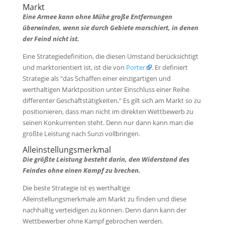
Markt
Eine Armee kann ohne Mühe große Entfernungen
überwinden, wenn sie durch Gebiete marschiert, in denen
der Feind nicht ist.
Eine Strategiedefinition, die diesen Umstand berücksichtigt
und marktorientiert ist, ist die von
Porter
. Er definiert
Strategie als "das Schaffen einer einzigartigen und
werthaltigen Marktposition unter Einschluss einer Reihe
differenter Geschäftstätigkeiten." Es gilt sich am Markt so zu
positionieren, dass man nicht im direkten Wettbewerb zu
seinen Konkurrenten steht. Denn nur dann kann man die
größte Leistung nach Sunzi vollbringen.
Alleinstellungsmerkmal
Die größte Leistung besteht darin, den Widerstand des
Feindes ohne einen Kampf zu brechen.
Die beste Strategie ist es werthaltige
Alleinstellungsmerkmale am Markt zu finden und diese
nachhaltig verteidigen zu können. Denn dann kann der
Wettbewerber ohne Kampf gebrochen werden.