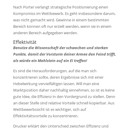
Nach Porter verlangt strategische Positionierung einen
Kompromiss im Wettbewerb. Es geht insbesondere darum,
was nicht gemacht wird. Gewinne in einem bestimmten
Bereich können oft nur erzielt werden, wenn sie in einem
anderen Bereich aufgegeben werden.
Effektivität
Benutze die Wissenschaft der schwachen und starken
Punkte, damit der Vorsturm deiner Armee den Feind trifft,
als würde ein Mahlstein auf ein Ei treffen!
Es sind die Herausforderungen, auf die man sich
konzentrieren sollte, deren Ergebnisse sich mit einer
Hebelwirkung vervielfältigen lassen. Will man eine
Marktposition daher nachhaltig einnehmen, so ist es keine
gute Idee, die Effizienz in den Vordergrund zu stellen. Denn
an dieser Stelle sind relative Vorteile schnell kopierbar. Aus
Wettbewerbssicht ist es wichtiger, sich auf
Effektivitätsvorteile zu konzentrieren.
Drucker erklärt den Unterschied zwischen Effizienz und