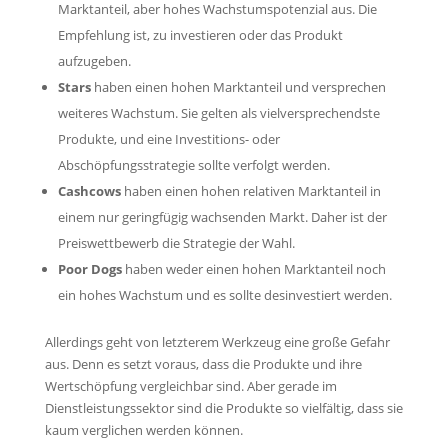
Marktanteil, aber hohes Wachstumspotenzial aus. Die
Empfehlung ist, zu investieren oder das Produkt
aufzugeben.
Stars
haben einen hohen Marktanteil und versprechen
weiteres Wachstum. Sie gelten als vielversprechendste
Produkte, und eine Investitions- oder
Abschöpfungsstrategie sollte verfolgt werden.
Cashcows
haben einen hohen relativen Marktanteil in
einem nur geringfügig wachsenden Markt. Daher ist der
Preiswettbewerb die Strategie der Wahl.
Poor Dogs
haben weder einen hohen Marktanteil noch
ein hohes Wachstum und es sollte desinvestiert werden.
Allerdings geht von letzterem Werkzeug eine große Gefahr
aus. Denn es setzt voraus, dass die Produkte und ihre
Wertschöpfung vergleichbar sind. Aber gerade im
Dienstleistungssektor sind die Produkte so vielfältig, dass sie
kaum verglichen werden können.