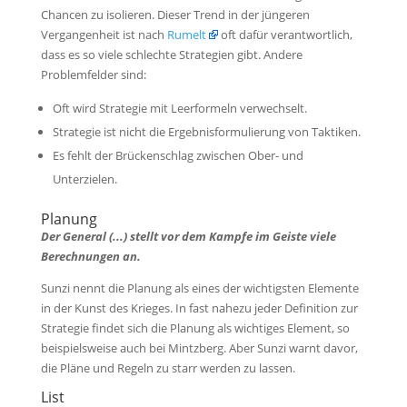
Chancen zu isolieren. Dieser Trend in der jüngeren
Vergangenheit ist nach
Rumelt
oft dafür verantwortlich,
dass es so viele schlechte Strategien gibt. Andere
Problemfelder sind:
Oft wird Strategie mit Leerformeln verwechselt.
Strategie ist nicht die Ergebnisformulierung von Taktiken.
Es fehlt der Brückenschlag zwischen Ober- und
Unterzielen.
Planung
Der General (...) stellt vor dem Kampfe im Geiste viele
Berechnungen an.
Sunzi nennt die Planung als eines der wichtigsten Elemente
in der Kunst des Krieges. In fast nahezu jeder Definition zur
Strategie findet sich die Planung als wichtiges Element, so
beispielsweise auch bei Mintzberg. Aber Sunzi warnt davor,
die Pläne und Regeln zu starr werden zu lassen.
List