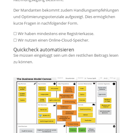
Der Mandanten bekommt zudem Handlungsempfehlungen
und Optimierungspotenziale aufgezeigt. Dies ermöglichen
kurze Fragen in nachfolgender Form.
☐ Wir haben mindestens eine Registrierkasse.
☐ Wir nutzen einen Online-Cloud-Speicher.
Quickcheck automatisieren
Sie müssen eingeloggt sein um den restlichen Beitrags lesen
zu können.