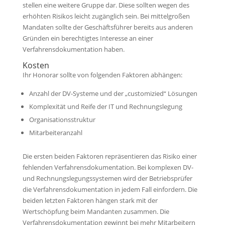
stellen eine weitere Gruppe dar. Diese sollten wegen des
erhöhten Risikos leicht zugänglich sein. Bei mittelgroßen
Mandaten sollte der Geschäftsführer bereits aus anderen
Gründen ein berechtigtes Interesse an einer
Verfahrensdokumentation haben.
Kosten
Ihr Honorar sollte von folgenden Faktoren abhängen:
Anzahl der DV-Systeme und der „customizied“ Lösungen
Komplexität und Reife der IT und Rechnungslegung
Organisationsstruktur
Mitarbeiteranzahl
Die ersten beiden Faktoren repräsentieren das Risiko einer
fehlenden Verfahrensdokumentation. Bei komplexen DV-
und Rechnungslegungssystemen wird der Betriebsprüfer
die Verfahrensdokumentation in jedem Fall einfordern. Die
beiden letzten Faktoren hängen stark mit der
Wertschöpfung beim Mandanten zusammen. Die
Verfahrensdokumentation gewinnt bei mehr Mitarbeitern