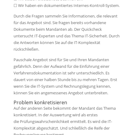
☐ Wir haben ein dokumentiertes Internes-Kontroll-System.
Durch die Fragen sammeln Sie Informationen, die relevant
für das Angebot sind. Sie fragen bereits vorhandene
Dokumente beim Mandanten ab. Der Quickcheck
untersucht IT-Experten und das Thema IT-Sicherheit. Durch
die Antworten können Sie auf die IT-Komplexität
rückschließen.
Pauschale Angebot sind für Sie und Ihren Mandanten
gefährlich. Denn der Aufwand für die Einführung einer
Verfahrensdokumentation ist sehr unterschiedlich. Es
dauert von einer halben Stunde bis zu mehren Tagen. Erst
wenn Sie die IT-System und Rechnungslegung kennen,
können Sie ein angemessenes Angebot unterbreiten.
Problem konkretisieren
Auf der anderen Seite bekommt der Mandant das Thema
konkretisiert. In der Auswertung wird als erstes
die Prüfungswahrscheinlichkeit ermittelt. Es wird die IT-
Komplexität abgeschätzt. Und schließlich die Reife der
Rechnungslegung bestimmt.