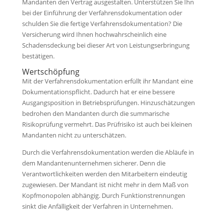
Mandanten den Vertrag ausgestalten. Unterstützen Sie Ihn
bei der Einführung der Verfahrensdokumentation oder
schulden Sie die fertige Verfahrensdokumentation? Die
Versicherung wird Ihnen hochwahrscheinlich eine
Schadensdeckung bei dieser Art von Leistungserbringung
bestätigen.
Wertschöpfung
Mit der Verfahrensdokumentation erfüllt ihr Mandant eine
Dokumentationspflicht. Dadurch hat er eine bessere
Ausgangsposition in Betriebsprüfungen. Hinzuschätzungen
bedrohen den Mandanten durch die summarische
Risikoprüfung vermehrt. Das Prüfrisiko ist auch bei kleinen
Mandanten nicht zu unterschätzen.
Durch die Verfahrensdokumentation werden die Abläufe in
dem Mandantenunternehmen sicherer. Denn die
Verantwortlichkeiten werden den Mitarbeitern eindeutig
zugewiesen. Der Mandant ist nicht mehr in dem Maß von
Kopfmonopolen abhängig. Durch Funktionstrennungen
sinkt die Anfälligkeit der Verfahren in Unternehmen.