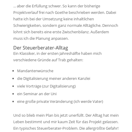
... aber die Erfüllung schwer. So kann der bisherige
Projektverlauf frei nach Goethe beschrieben werden. Dabei
hatte ich bei der Umsetzung keine inhaltlichen
Schwierigkeiten, sondern ganz normale Alltägliche. Dennoch
lohnt sich bereits eine erste Zwischenbilanz. Außerdem
muss ich die Planung anpassen.
Der Steuerberater-Alltag
Ein Klassiker, in der ersten Jahreshälfte haben mich
verschiedene Gründe auf Trab gehalten:
Mandantenwünsche
die Digitalisierung meiner anderen Kanzlei
viele Vorträge (zur Digitalisierung)
ein Seminar an der Uni
eine große private Veränderung (ich werde Vater)
Und so blieb mein Plan bis jetzt unerfüllt. Der Alltag hat mein
Leben bestimmt und mir kaum Zeit für das Projekt gelassen.
Ein typisches Steuerberater-Problem. Die allergrößte Gefahr!