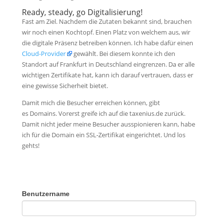
Ready, steady, go Digitalisierung!
Fast am Ziel. Nachdem die Zutaten bekannt sind, brauchen
wir noch einen Kochtopf. Einen Platz von welchem aus, wir
die digitale Präsenz betreiben können. Ich habe dafür einen
Cloud-Provider
gewählt. Bei diesem konnte ich den
Standort auf Frankfurt in Deutschland eingrenzen. Da er alle
wichtigen Zertifikate hat, kann ich darauf vertrauen, dass er
eine gewisse Sicherheit bietet.
Damit mich die Besucher erreichen können, gibt
es Domains. Vorerst greife ich auf die taxenius.de zurück.
Damit nicht jeder meine Besucher ausspionieren kann, habe
ich für die Domain ein SSL-Zertifikat eingerichtet. Und los
gehts!
Benutzername