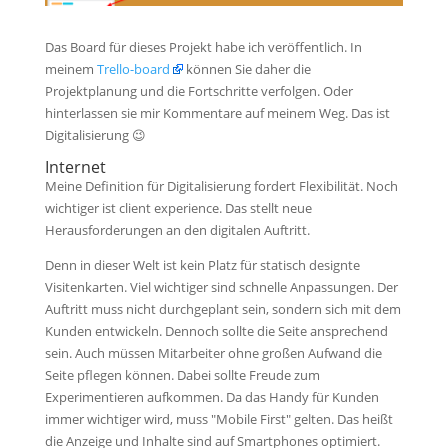
Das Board für dieses Projekt habe ich veröffentlich. In
meinem
Trello-board
können Sie daher die
Projektplanung und die Fortschritte verfolgen. Oder
hinterlassen sie mir Kommentare auf meinem Weg. Das ist
Digitalisierung 😉
Internet
Meine Definition für Digitalisierung fordert Flexibilität. Noch
wichtiger ist client experience. Das stellt neue
Herausforderungen an den digitalen Auftritt.
Denn in dieser Welt ist kein Platz für statisch designte
Visitenkarten. Viel wichtiger sind schnelle Anpassungen. Der
Auftritt muss nicht durchgeplant sein, sondern sich mit dem
Kunden entwickeln. Dennoch sollte die Seite ansprechend
sein. Auch müssen Mitarbeiter ohne großen Aufwand die
Seite pflegen können. Dabei sollte Freude zum
Experimentieren aufkommen. Da das Handy für Kunden
immer wichtiger wird, muss "Mobile First" gelten. Das heißt
die Anzeige und Inhalte sind auf Smartphones optimiert.