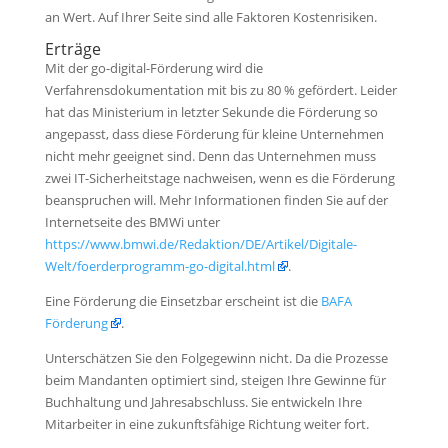
an Wert. Auf Ihrer Seite sind alle Faktoren Kostenrisiken.
Erträge
Mit der go-digital-Förderung wird die
Verfahrensdokumentation mit bis zu 80 % gefördert. Leider
hat das Ministerium in letzter Sekunde die Förderung so
angepasst, dass diese Förderung für kleine Unternehmen
nicht mehr geeignet sind. Denn das Unternehmen muss
zwei IT-Sicherheitstage nachweisen, wenn es die Förderung
beanspruchen will. Mehr Informationen finden Sie auf der
Internetseite des BMWi unter
https://www.bmwi.de/Redaktion/DE/Artikel/Digitale-
Welt/foerderprogramm-go-digital.html
.
Eine Förderung die Einsetzbar erscheint ist die
BAFA
Förderung
.
Unterschätzen Sie den Folgegewinn nicht. Da die Prozesse
beim Mandanten optimiert sind, steigen Ihre Gewinne für
Buchhaltung und Jahresabschluss. Sie entwickeln Ihre
Mitarbeiter in eine zukunftsfähige Richtung weiter fort.