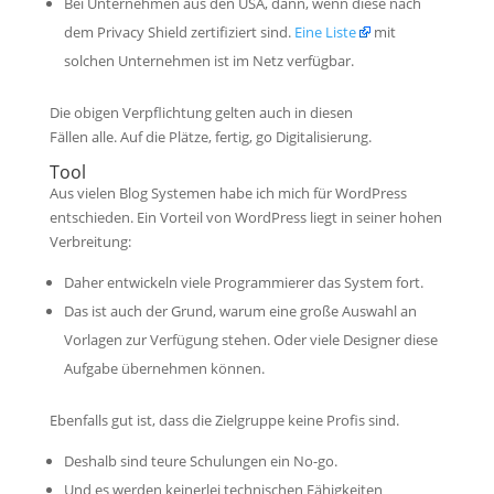
Bei Unternehmen aus den USA, dann, wenn diese nach
dem Privacy Shield zertifiziert sind.
Eine Liste
mit
solchen Unternehmen ist im Netz verfügbar.
Die obigen Verpflichtung gelten auch in diesen
Fällen alle. Auf die Plätze, fertig, go Digitalisierung.
Tool
Aus vielen Blog Systemen habe ich mich für WordPress
entschieden. Ein Vorteil von WordPress liegt in seiner hohen
Verbreitung:
Daher entwickeln viele Programmierer das System fort.
Das ist auch der Grund, warum eine große Auswahl an
Vorlagen zur Verfügung stehen. Oder viele Designer diese
Aufgabe übernehmen können.
Ebenfalls gut ist, dass die Zielgruppe keine Profis sind.
Deshalb sind teure Schulungen ein No-go.
Und es werden keinerlei technischen Fähigkeiten