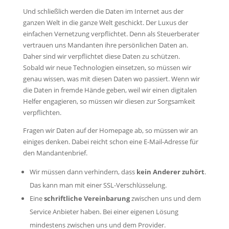
Und schließlich werden die Daten im Internet aus der
ganzen Welt in die ganze Welt geschickt. Der Luxus der
einfachen Vernetzung verpflichtet. Denn als Steuerberater
vertrauen uns Mandanten ihre persönlichen Daten an.
Daher sind wir verpflichtet diese Daten zu schützen.
Sobald wir neue Technologien einsetzen, so müssen wir
genau wissen, was mit diesen Daten wo passiert. Wenn wir
die Daten in fremde Hände geben, weil wir einen digitalen
Helfer engagieren, so müssen wir diesen zur Sorgsamkeit
verpflichten.
Fragen wir Daten auf der Homepage ab, so müssen wir an
einiges denken. Dabei reicht schon eine E-Mail-Adresse für
den Mandantenbrief.
Wir müssen dann verhindern, dass
kein Anderer zuhört
.
Das kann man mit einer SSL-Verschlüsselung.
Eine
schriftliche Vereinbarung
zwischen uns und dem
Service Anbieter haben. Bei einer eigenen Lösung
mindestens zwischen uns und dem Provider.