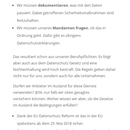
Wir müssen
dokumentieren
, was mit den Daten
passiert. Dabei getroffenen Sicherheitsmaßnahmen sind
festzuhalten.
Wir müssen unseres
Mandanten fragen
, ob das in
Ordnung geht. Dafür gibt es übrigens
Datenschutzerklärungen.
Das resultiert schon aus unseren Berufspflichten. Es folgt
aber auch aus dem Datenschutz Gesetz und eine
Nichteinhaltung wird hoch bestraft. Die Regeln gelten daher
nicht nur für uns, sondern auch für alle Unternehmen.
Dürfen wir Anbieter im Ausland für diese Dienste
verwenden? JEIN, nur falls wir oben gesagtes
versichern können. Woher wissen wir aber, ob die Gesetze
im Ausland die Bedingungen erfüllen?
Dank der EU Datenschutz Reform ist das in der EU
spätestens ab dem 25. Mai 2018 sicher.