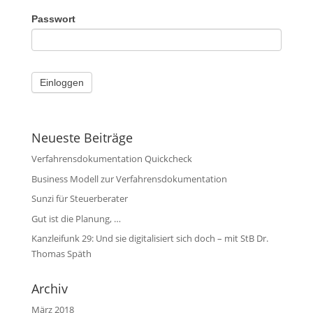
Passwort
Neueste Beiträge
Verfahrensdokumentation Quickcheck
Business Modell zur Verfahrensdokumentation
Sunzi für Steuerberater
Gut ist die Planung, …
Kanzleifunk 29: Und sie digitalisiert sich doch – mit StB Dr.
Thomas Späth
Archiv
März 2018