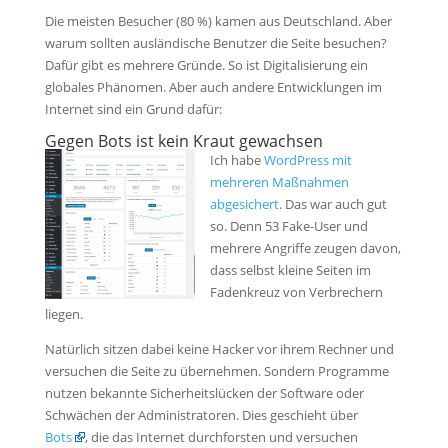
Die meisten Besucher (80 %) kamen aus Deutschland. Aber
warum sollten ausländische Benutzer die Seite besuchen?
Dafür gibt es mehrere Gründe. So ist Digitalisierung ein
globales Phänomen. Aber auch andere Entwicklungen im
Internet sind ein Grund dafür:
Gegen Bots ist kein Kraut gewachsen
Ich habe
WordPress mit
mehreren Maßnahmen
abgesichert
. Das war auch gut
so. Denn 53 Fake-User und
mehrere Angriffe zeugen davon,
dass selbst kleine Seiten im
Fadenkreuz von Verbrechern
liegen.
Natürlich sitzen dabei keine Hacker vor ihrem Rechner und
versuchen die Seite zu übernehmen. Sondern Programme
nutzen bekannte Sicherheitslücken der Software oder
Schwächen der Administratoren. Dies geschieht über
Bots
, die das Internet durchforsten und versuchen