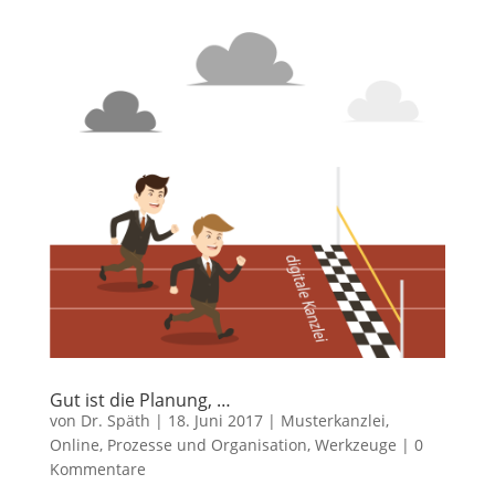
Gut ist die Planung, …
von
Dr. Späth
|
18. Juni 2017
|
Musterkanzlei
,
Online
,
Prozesse und Organisation
,
Werkzeuge
|
0
Kommentare