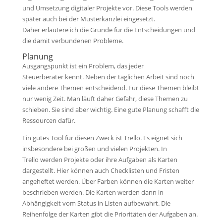
und Umsetzung digitaler Projekte vor. Diese Tools werden
später auch bei der Musterkanzlei eingesetzt.
Daher erläutere ich die Gründe für die Entscheidungen und
die damit verbundenen Probleme.
Planung
Ausgangspunkt ist ein Problem, das jeder
Steuerberater kennt. Neben der täglichen Arbeit sind noch
viele andere Themen entscheidend. Für diese Themen bleibt
nur wenig Zeit. Man läuft daher Gefahr, diese Themen zu
schieben. Sie sind aber wichtig. Eine gute Planung schafft die
Ressourcen dafür.
Ein gutes Tool für diesen Zweck ist Trello. Es eignet sich
insbesondere bei großen und vielen Projekten. In
Trello werden Projekte oder ihre Aufgaben als Karten
dargestellt. Hier können auch Checklisten und Fristen
angeheftet werden. Über Farben können die Karten weiter
beschrieben werden. Die Karten werden dann in
Abhängigkeit vom Status in Listen aufbewahrt. Die
Reihenfolge der Karten gibt die Prioritäten der Aufgaben an.