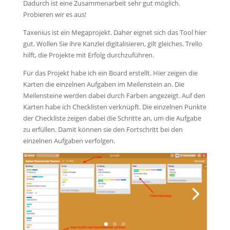
Dadurch ist eine Zusammenarbeit sehr gut möglich.
Probieren wir es aus!
Taxenius ist ein Megaprojekt. Daher eignet sich das Tool hier
gut. Wollen Sie ihre Kanzlei digitalisieren, gilt gleiches. Trello
hilft, die Projekte mit Erfolg durchzuführen.
Für das Projekt habe ich ein Board erstellt. Hier zeigen die
Karten die einzelnen Aufgaben im Meilenstein an. Die
Meilensteine werden dabei durch Farben angezeigt. Auf den
Karten habe ich Checklisten verknüpft. Die einzelnen Punkte
der Checkliste zeigen dabei die Schritte an, um die Aufgabe
zu erfüllen. Damit können sie den Fortschritt bei den
einzelnen Aufgaben verfolgen.