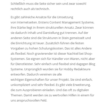
Schließlich muss die Seite sicher sein und zwar sowohl
rechtlich auch als technisch.
Es gibt zahlreiche Ansätze für die Umsetzung
von Internetseiten. Erstens Content Management Systeme,
ihre Stärke liegt in ihrem strukturellen Ansatz. Zwar können
sie dadurch Inhalt und Darstellung gut trennen. Auf der
anderen Seite sind die Strukturen in Stein gemeisselt und
die Einrichtung ist teuer. Zusätzlich führen die festen
Vorgaben zu hohen Schulungskosten. Das ist alles Andere
als flexibel. Noch gravierender ist dieser Nachteil bei Shop-
Systemen. Sie eignen sich für Händler von Waren, nicht aber
für Dienstleister. Sehr einfach und flexibel sind dagegen Blog
Systeme. Ursprünglich wurden sie für Hobby Redakteure
entworfen. Dadurch vereinen sie alle
wichtigen Eigenschaften für unser Projekt. Sie sind einfach,
unkompliziert und sehr flexibel. Es gibt viele Erweiterung,
die zum Ausprobieren einladen. Und das oft zu digitalen
Themen. Damit werden sie zu wertvollen Hilfen in einem für
uns anspruchsvollen Feld.