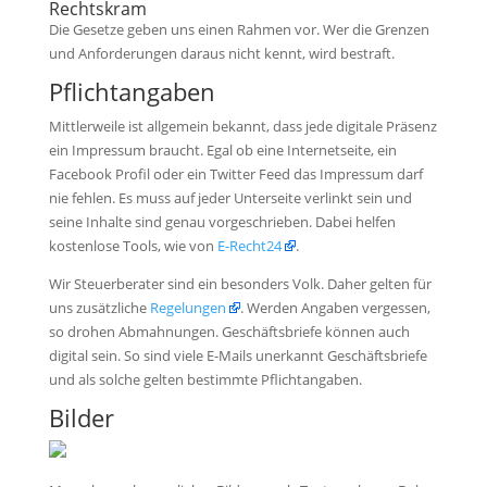
Rechtskram
Die Gesetze geben uns einen Rahmen vor. Wer die Grenzen
und Anforderungen daraus nicht kennt, wird bestraft.
Pflichtangaben
Mittlerweile ist allgemein bekannt, dass jede digitale Präsenz
ein Impressum braucht. Egal ob eine Internetseite, ein
Facebook Profil oder ein Twitter Feed das Impressum darf
nie fehlen. Es muss auf jeder Unterseite verlinkt sein und
seine Inhalte sind genau vorgeschrieben. Dabei helfen
kostenlose Tools, wie von
E-Recht24
.
Wir Steuerberater sind ein besonders Volk. Daher gelten für
uns zusätzliche
Regelungen
. Werden Angaben vergessen,
so drohen Abmahnungen. Geschäftsbriefe können auch
digital sein. So sind viele E-Mails unerkannt Geschäftsbriefe
und als solche gelten bestimmte Pflichtangaben.
Bilder