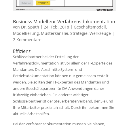
Business Modell zur Verfahrensdokumentation
von
Dr. Späth
|
24. Feb. 2018
|
Geschäftsmodell
,
Modellierung
,
Musterkanzlei
,
Strategie
,
Werkzeuge
|
2 Kommentare
Effizienz
Schlüsselpartner bei der Erstellung der
Verfahrensdokumentation ist vor allem der IT-Experte des
Mandanten. Die Abschnitte System- und
Betriebsdokumentation können nur gemeinsam erstellt
werden. Sie sollten den IT-Experten des Mandanten und
andere Geschäftspartner für DV-Anwendungen daher
frühzeitig einbeziehen. Ein anderer wichtiger
Schlüsselpartner ist der Steuerberaterverband, der Sie und
Ihre Mitarbeiter praxisnah schult. Durch ihn bekommen Sie
aktuelle Arbeitshilfen.
Bei der Verfahrensdokumentation müssen Sie planen,