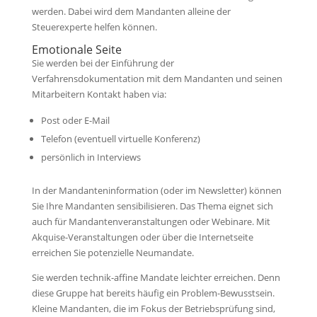
werden. Dabei wird dem Mandanten alleine der
Steuerexperte helfen können.
Emotionale Seite
Sie werden bei der Einführung der
Verfahrensdokumentation mit dem Mandanten und seinen
Mitarbeitern Kontakt haben via:
Post oder E-Mail
Telefon (eventuell virtuelle Konferenz)
persönlich in Interviews
In der Mandanteninformation (oder im Newsletter) können
Sie Ihre Mandanten sensibilisieren. Das Thema eignet sich
auch für Mandantenveranstaltungen oder Webinare. Mit
Akquise-Veranstaltungen oder über die Internetseite
erreichen Sie potenzielle Neumandate.
Sie werden technik-affine Mandate leichter erreichen. Denn
diese Gruppe hat bereits häufig ein Problem-Bewusstsein.
Kleine Mandanten, die im Fokus der Betriebsprüfung sind,