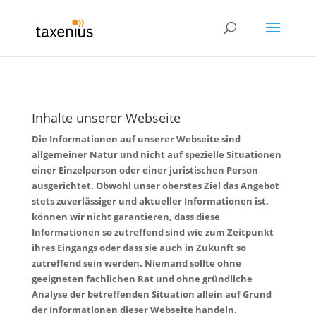
Inhalte unserer Webseite
Die Informationen auf unserer Webseite sind
allgemeiner Natur und nicht auf spezielle Situationen
einer Einzelperson oder einer juristischen Person
ausgerichtet. Obwohl unser oberstes Ziel das Angebot
stets zuverlässiger und aktueller Informationen ist,
können wir nicht garantieren, dass diese
Informationen so zutreffend sind wie zum Zeitpunkt
ihres Eingangs oder dass sie auch in Zukunft so
zutreffend sein werden. Niemand sollte ohne
geeigneten fachlichen Rat und ohne gründliche
Analyse der betreffenden Situation allein auf Grund
der Informationen dieser Webseite handeln.