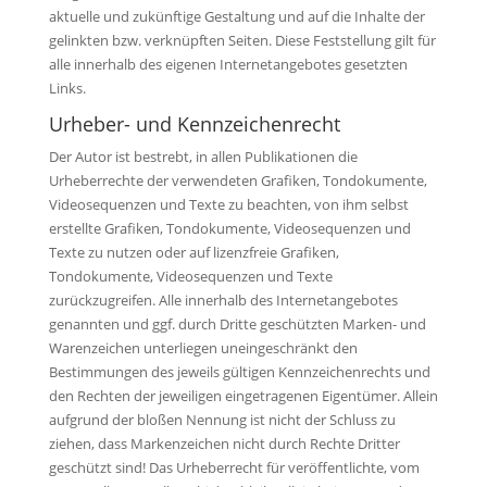
aktuelle und zukünftige Gestaltung und auf die Inhalte der
gelinkten bzw. verknüpften Seiten. Diese Feststellung gilt für
alle innerhalb des eigenen Internetangebotes gesetzten
Links.
Urheber- und Kennzeichenrecht
Der Autor ist bestrebt, in allen Publikationen die
Urheberrechte der verwendeten Grafiken, Tondokumente,
Videosequenzen und Texte zu beachten, von ihm selbst
erstellte Grafiken, Tondokumente, Videosequenzen und
Texte zu nutzen oder auf lizenzfreie Grafiken,
Tondokumente, Videosequenzen und Texte
zurückzugreifen. Alle innerhalb des Internetangebotes
genannten und ggf. durch Dritte geschützten Marken- und
Warenzeichen unterliegen uneingeschränkt den
Bestimmungen des jeweils gültigen Kennzeichenrechts und
den Rechten der jeweiligen eingetragenen Eigentümer. Allein
aufgrund der bloßen Nennung ist nicht der Schluss zu
ziehen, dass Markenzeichen nicht durch Rechte Dritter
geschützt sind! Das Urheberrecht für veröffentlichte, vom