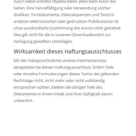
Autor selbst erstellte Objekte bleibt allein beim Autor der
Seiten. Eine Vervielfältigung oder Verwendung solcher
Grafiken, Tondokumente, Videosequenzen und Texte in
anderen elektronischen oder gedruckten Publikationen ist
ohne ausdrückliche Zustimmung des Autors nicht gestattet.
Dies gilt nicht für die in unserem Downloadbereich zur
Verfügung gestellten Unterlagen.
Wirksamkeit dieses Haftungsausschlusses
Mit der Inanspruchnahme unseres Internetservices
akzeptieren Sie diesen Haftungsausschluss. Sofern Teile
oder einzelne Formulierungen dieses Textes der geltenden
Rechtslage nicht, nicht mehr oder nicht vollständig
entsprechen sollten, bleiben die übrigen Teile des
Dokumentes in ihrem Inhalt und ihrer Gültigkeit davon
unberührt.