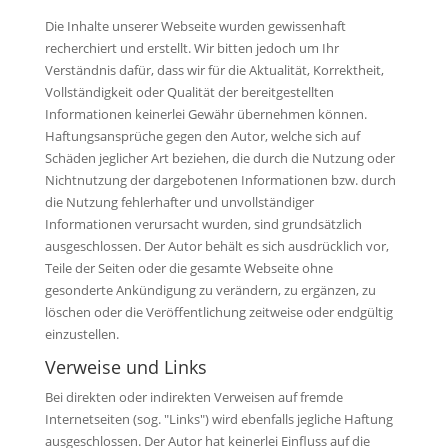
Die Inhalte unserer Webseite wurden gewissenhaft
recherchiert und erstellt. Wir bitten jedoch um Ihr
Verständnis dafür, dass wir für die Aktualität, Korrektheit,
Vollständigkeit oder Qualität der bereitgestellten
Informationen keinerlei Gewähr übernehmen können.
Haftungsansprüche gegen den Autor, welche sich auf
Schäden jeglicher Art beziehen, die durch die Nutzung oder
Nichtnutzung der dargebotenen Informationen bzw. durch
die Nutzung fehlerhafter und unvollständiger
Informationen verursacht wurden, sind grundsätzlich
ausgeschlossen. Der Autor behält es sich ausdrücklich vor,
Teile der Seiten oder die gesamte Webseite ohne
gesonderte Ankündigung zu verändern, zu ergänzen, zu
löschen oder die Veröffentlichung zeitweise oder endgültig
einzustellen.
Verweise und Links
Bei direkten oder indirekten Verweisen auf fremde
Internetseiten (sog. "Links") wird ebenfalls jegliche Haftung
ausgeschlossen. Der Autor hat keinerlei Einfluss auf die