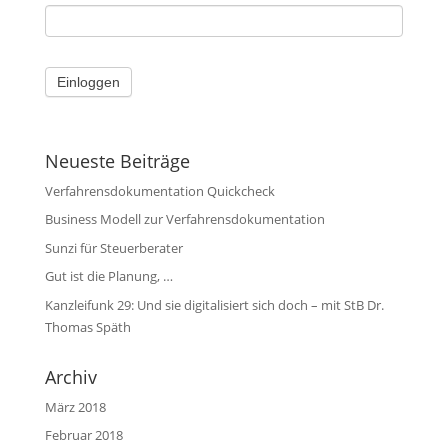
Neueste Beiträge
Verfahrensdokumentation Quickcheck
Business Modell zur Verfahrensdokumentation
Sunzi für Steuerberater
Gut ist die Planung, …
Kanzleifunk 29: Und sie digitalisiert sich doch – mit StB Dr.
Thomas Späth
Archiv
März 2018
Februar 2018