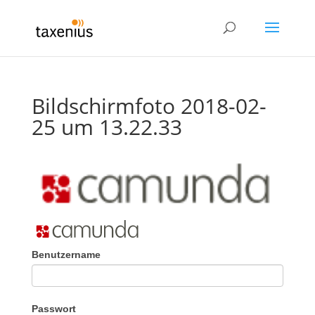
Bildschirmfoto 2018-02-
25 um 13.22.33
Benutzername
Passwort