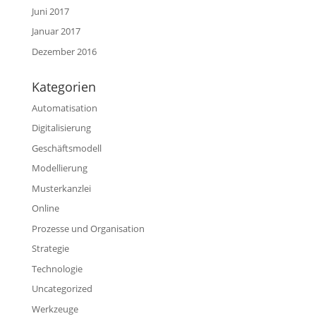
Juni 2017
Januar 2017
Dezember 2016
Kategorien
Automatisation
Digitalisierung
Geschäftsmodell
Modellierung
Musterkanzlei
Online
Prozesse und Organisation
Strategie
Technologie
Uncategorized
Werkzeuge