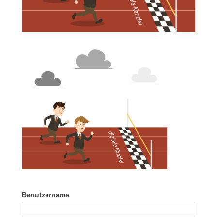
Benutzername