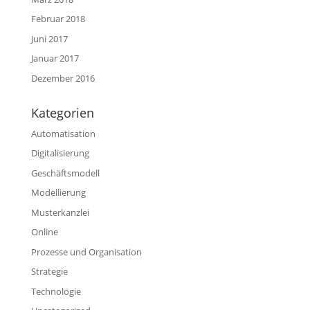
Februar 2018
Juni 2017
Januar 2017
Dezember 2016
Kategorien
Automatisation
Digitalisierung
Geschäftsmodell
Modellierung
Musterkanzlei
Online
Prozesse und Organisation
Strategie
Technologie