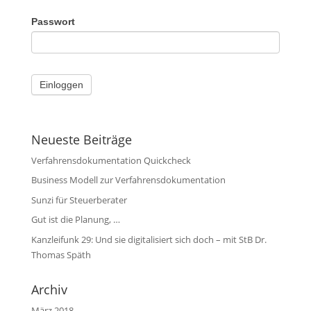
Passwort
Neueste Beiträge
Verfahrensdokumentation Quickcheck
Business Modell zur Verfahrensdokumentation
Sunzi für Steuerberater
Gut ist die Planung, …
Kanzleifunk 29: Und sie digitalisiert sich doch – mit StB Dr.
Thomas Späth
Archiv
März 2018