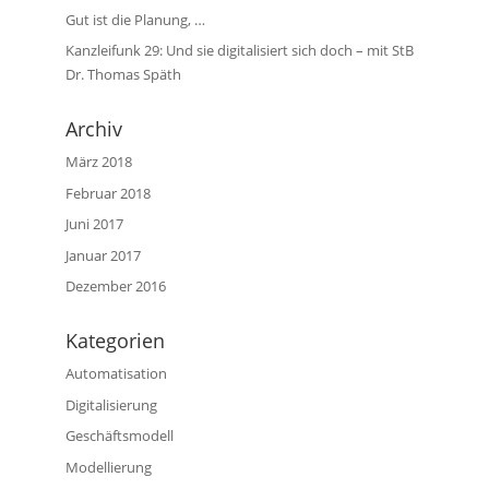
Gut ist die Planung, …
Kanzleifunk 29: Und sie digitalisiert sich doch – mit StB
Dr. Thomas Späth
Archiv
März 2018
Februar 2018
Juni 2017
Januar 2017
Dezember 2016
Kategorien
Automatisation
Digitalisierung
Geschäftsmodell
Modellierung