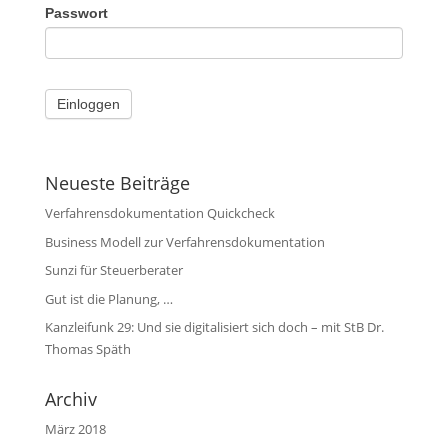
Passwort
Neueste Beiträge
Verfahrensdokumentation Quickcheck
Business Modell zur Verfahrensdokumentation
Sunzi für Steuerberater
Gut ist die Planung, …
Kanzleifunk 29: Und sie digitalisiert sich doch – mit StB Dr.
Thomas Späth
Archiv
März 2018