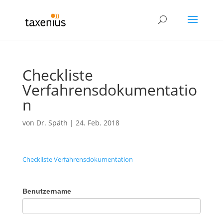
Checkliste
Verfahrensdokumentatio
n
von
Dr. Späth
|
24. Feb. 2018
Checkliste Verfahrensdokumentation
Benutzername