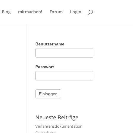
Blog
mitmachen!
Forum
Login
Benutzername
Passwort
Neueste Beiträge
Verfahrensdokumentation
Quickcheck