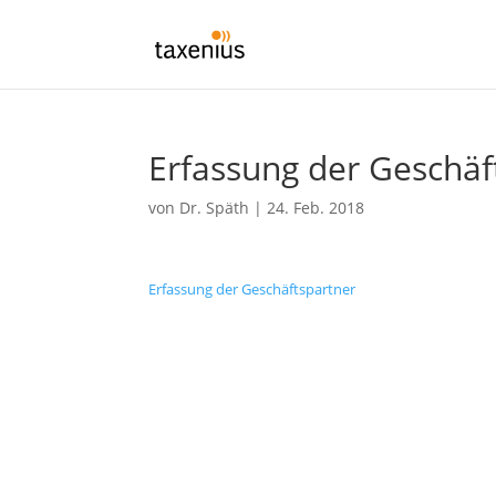
Erfassung der Geschäf
von
Dr. Späth
|
24. Feb. 2018
Erfassung der Geschäftspartner