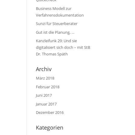
Business Modell zur
Verfahrensdokumentation
Sunzi für Steuerberater
Gut ist die Planung, …
Kanzleifunk 29: Und sie
digitalisiert sich doch – mit StB
Dr. Thomas Späth
Archiv
März 2018
Februar 2018
Juni 2017
Januar 2017
Dezember 2016
Kategorien