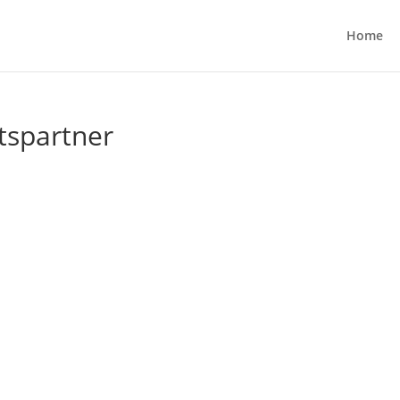
Home
tspartner