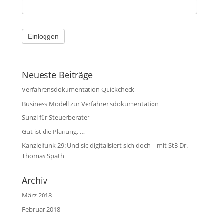
Neueste Beiträge
Verfahrensdokumentation Quickcheck
Business Modell zur Verfahrensdokumentation
Sunzi für Steuerberater
Gut ist die Planung, …
Kanzleifunk 29: Und sie digitalisiert sich doch – mit StB Dr.
Thomas Späth
Archiv
März 2018
Februar 2018