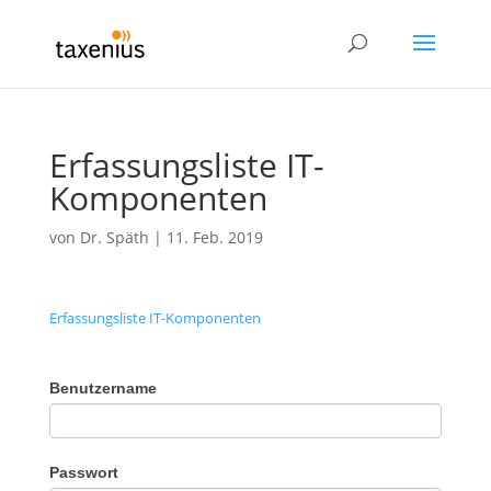
Erfassungsliste IT-
Komponenten
von
Dr. Späth
|
11. Feb. 2019
Erfassungsliste IT-Komponenten
Benutzername
Passwort