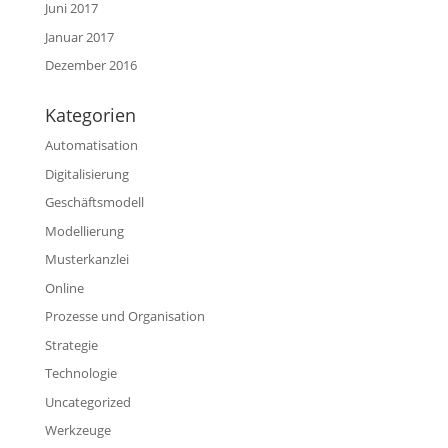
Juni 2017
Januar 2017
Dezember 2016
Kategorien
Automatisation
Digitalisierung
Geschäftsmodell
Modellierung
Musterkanzlei
Online
Prozesse und Organisation
Strategie
Technologie
Uncategorized
Werkzeuge