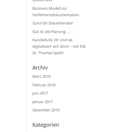
Business Modell zur
Verfahrensdokumentation
Sunzi für Steuerberater
Gut ist die Planung, …
Kanzleifunk 29: Und sie
digitalisiert sich doch – mit StB
Dr. Thomas Späth
Archiv
März 2018
Februar 2018
Juni 2017
Januar 2017
Dezember 2016
Kategorien