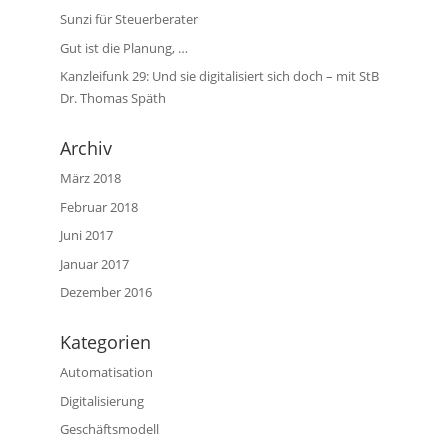
Sunzi für Steuerberater
Gut ist die Planung, …
Kanzleifunk 29: Und sie digitalisiert sich doch – mit StB
Dr. Thomas Späth
Archiv
März 2018
Februar 2018
Juni 2017
Januar 2017
Dezember 2016
Kategorien
Automatisation
Digitalisierung
Geschäftsmodell