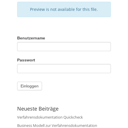
Preview is not available for this file.
Benutzername
Passwort
Neueste Beiträge
Verfahrensdokumentation Quickcheck
Business Modell zur Verfahrensdokumentation