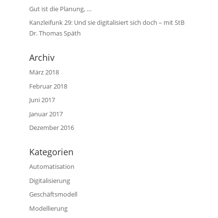
Gut ist die Planung, …
Kanzleifunk 29: Und sie digitalisiert sich doch – mit StB
Dr. Thomas Späth
Archiv
März 2018
Februar 2018
Juni 2017
Januar 2017
Dezember 2016
Kategorien
Automatisation
Digitalisierung
Geschäftsmodell
Modellierung