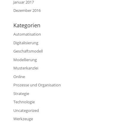
Januar 2017
Dezember 2016
Kategorien
Automatisation
Digitalisierung
Geschäftsmodell
Modellierung
Musterkanzlei
Online
Prozesse und Organisation
Strategie
Technologie
Uncategorized
Werkzeuge