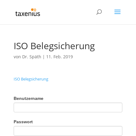
ISO Belegsicherung
von
Dr. Späth
|
11. Feb. 2019
ISO Belegsicherung
Benutzername
Passwort