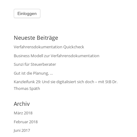
Neueste Beiträge
Verfahrensdokumentation Quickcheck
Business Modell zur Verfahrensdokumentation
Sunzi für Steuerberater
Gut ist die Planung, …
Kanzleifunk 29: Und sie digitalisiert sich doch – mit StB Dr.
Thomas Späth
Archiv
März 2018
Februar 2018
Juni 2017