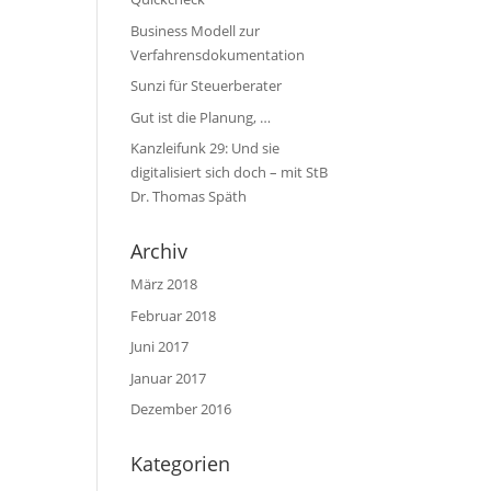
Business Modell zur
Verfahrensdokumentation
Sunzi für Steuerberater
Gut ist die Planung, …
Kanzleifunk 29: Und sie
digitalisiert sich doch – mit StB
Dr. Thomas Späth
Archiv
März 2018
Februar 2018
Juni 2017
Januar 2017
Dezember 2016
Kategorien