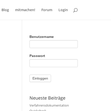
Blog
mitmachen!
Forum
Login
Benutzername
Passwort
Neueste Beiträge
Verfahrensdokumentation
Quickcheck