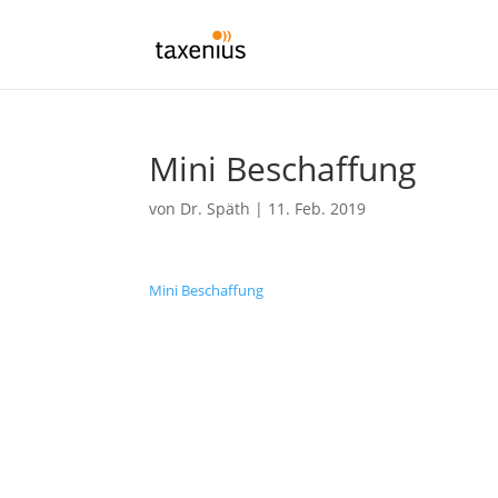
Mini Beschaffung
von
Dr. Späth
|
11. Feb. 2019
Mini Beschaffung