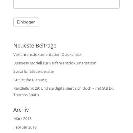
Neueste Beiträge
Verfahrensdokumentation Quickcheck
Business Modell zur Verfahrensdokumentation
Sunzi für Steuerberater
Gut ist die Planung, …
Kanzleifunk 29: Und sie digitalisiert sich doch – mit StB Dr.
Thomas Späth
Archiv
März 2018
Februar 2018