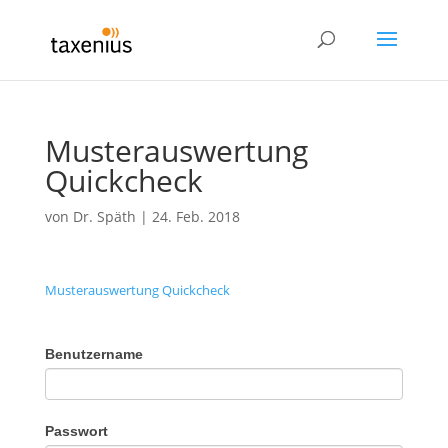
Musterauswertung
Quickcheck
von
Dr. Späth
|
24. Feb. 2018
Musterauswertung Quickcheck
Benutzername
Passwort