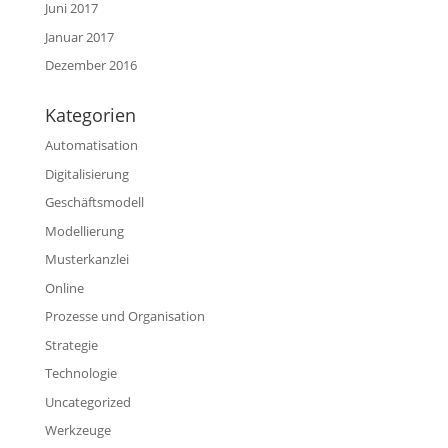
Juni 2017
Januar 2017
Dezember 2016
Kategorien
Automatisation
Digitalisierung
Geschäftsmodell
Modellierung
Musterkanzlei
Online
Prozesse und Organisation
Strategie
Technologie
Uncategorized
Werkzeuge