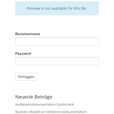
Preview is not available for this file.
Benutzername
Passwort
Neueste Beiträge
Verfahrensdokumentation Quickcheck
Business Modell zur Verfahrensdokumentation