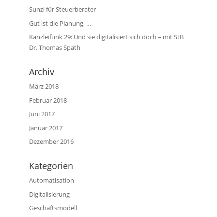
Sunzi für Steuerberater
Gut ist die Planung, …
Kanzleifunk 29: Und sie digitalisiert sich doch – mit StB
Dr. Thomas Späth
Archiv
März 2018
Februar 2018
Juni 2017
Januar 2017
Dezember 2016
Kategorien
Automatisation
Digitalisierung
Geschäftsmodell