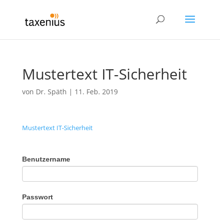
Mustertext IT-Sicherheit
von
Dr. Späth
|
11. Feb. 2019
Mustertext IT-Sicherheit
Benutzername
Passwort