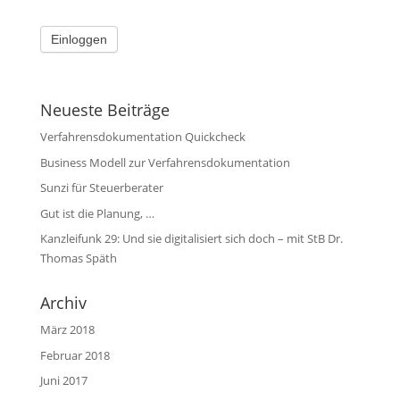
Neueste Beiträge
Verfahrensdokumentation Quickcheck
Business Modell zur Verfahrensdokumentation
Sunzi für Steuerberater
Gut ist die Planung, …
Kanzleifunk 29: Und sie digitalisiert sich doch – mit StB Dr.
Thomas Späth
Archiv
März 2018
Februar 2018
Juni 2017