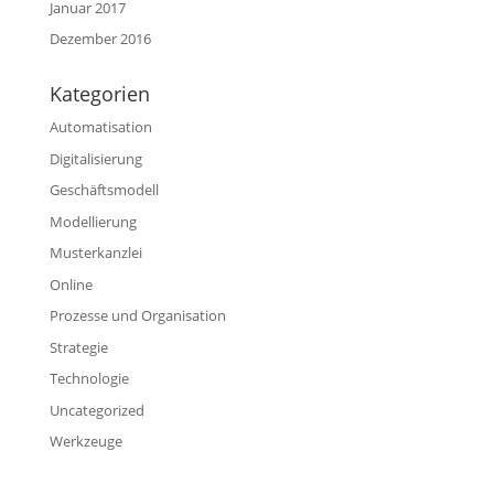
Januar 2017
Dezember 2016
Kategorien
Automatisation
Digitalisierung
Geschäftsmodell
Modellierung
Musterkanzlei
Online
Prozesse und Organisation
Strategie
Technologie
Uncategorized
Werkzeuge