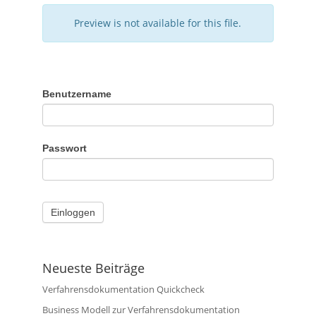
Preview is not available for this file.
Benutzername
Passwort
Neueste Beiträge
Verfahrensdokumentation Quickcheck
Business Modell zur Verfahrensdokumentation