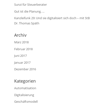
Sunzi für Steuerberater
Gut ist die Planung, …
Kanzleifunk 29: Und sie digitalisiert sich doch – mit StB
Dr. Thomas Späth
Archiv
März 2018
Februar 2018
Juni 2017
Januar 2017
Dezember 2016
Kategorien
Automatisation
Digitalisierung
Geschäftsmodell