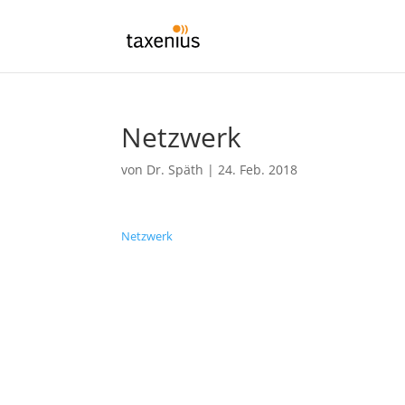
Netzwerk
von
Dr. Späth
|
24. Feb. 2018
Netzwerk