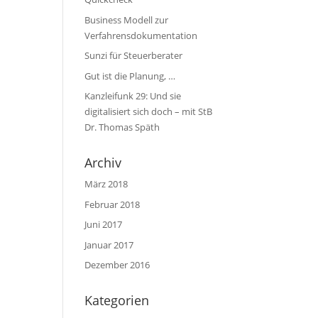
Business Modell zur
Verfahrensdokumentation
Sunzi für Steuerberater
Gut ist die Planung, …
Kanzleifunk 29: Und sie
digitalisiert sich doch – mit StB
Dr. Thomas Späth
Archiv
März 2018
Februar 2018
Juni 2017
Januar 2017
Dezember 2016
Kategorien