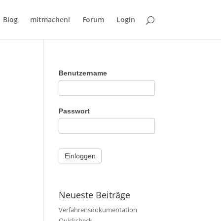
Blog
mitmachen!
Forum
Login
Benutzername
Passwort
Neueste Beiträge
Verfahrensdokumentation
Quickcheck