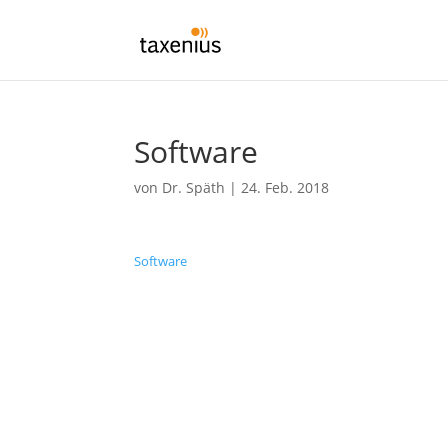
Software
von
Dr. Späth
|
24. Feb. 2018
Software