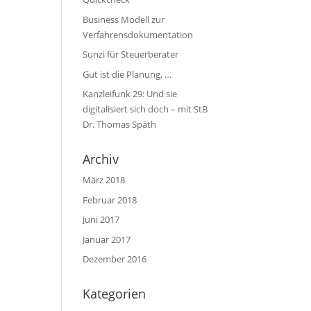
Business Modell zur
Verfahrensdokumentation
Sunzi für Steuerberater
Gut ist die Planung, …
Kanzleifunk 29: Und sie
digitalisiert sich doch – mit StB
Dr. Thomas Späth
Archiv
März 2018
Februar 2018
Juni 2017
Januar 2017
Dezember 2016
Kategorien