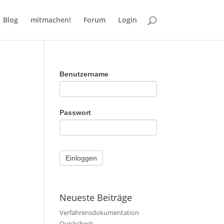
Blog
mitmachen!
Forum
Login
Benutzername
Passwort
Neueste Beiträge
Verfahrensdokumentation
Quickcheck