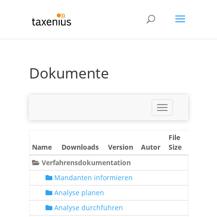
Dokumente
Toggle
navigation
File
Name
Downloads
Version
Autor
Size
Verfahrensdokumentation
Mandanten informieren
Analyse planen
Analyse durchführen