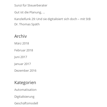
Sunzi für Steuerberater
Gut ist die Planung, …
Kanzleifunk 29: Und sie digitalisiert sich doch – mit StB
Dr. Thomas Späth
Archiv
März 2018
Februar 2018
Juni 2017
Januar 2017
Dezember 2016
Kategorien
Automatisation
Digitalisierung
Geschäftsmodell