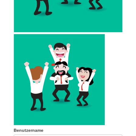
Benutzername