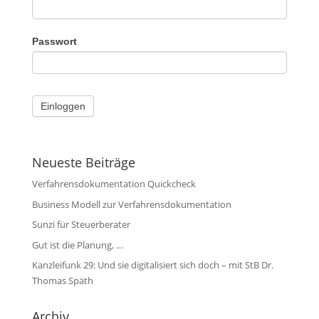
Passwort
Neueste Beiträge
Verfahrensdokumentation Quickcheck
Business Modell zur Verfahrensdokumentation
Sunzi für Steuerberater
Gut ist die Planung, …
Kanzleifunk 29: Und sie digitalisiert sich doch – mit StB Dr.
Thomas Späth
Archiv