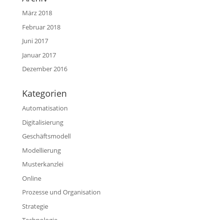
März 2018
Februar 2018
Juni 2017
Januar 2017
Dezember 2016
Kategorien
Automatisation
Digitalisierung
Geschäftsmodell
Modellierung
Musterkanzlei
Online
Prozesse und Organisation
Strategie