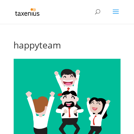
happyteam